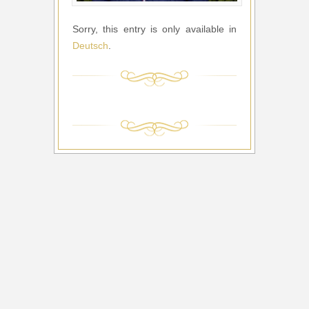
Sorry, this entry is only available in
Deutsch
.