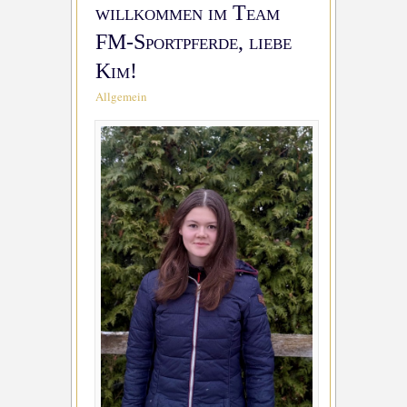
willkommen im Team
FM-Sportpferde, liebe
Kim!
Allgemein