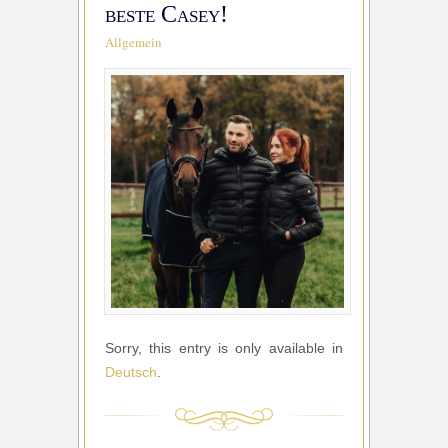
beste Casey!
Allgemein
Sorry, this entry is only available in
Deutsch
.