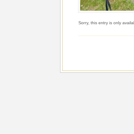
Sorry, this entry is only avail